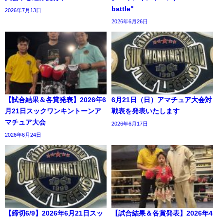
battle"
2026年7月13日
2026年6月26日
【試合結果＆各賞発表】2026年6
6月21日（日）アマチュア大会対
月21日スックワンキントーンア
戦表を発表いたします
マチュア大会
2026年6月17日
2026年6月24日
【締切6/9】2026年6月21日スッ
【試合結果＆各賞発表】2026年4