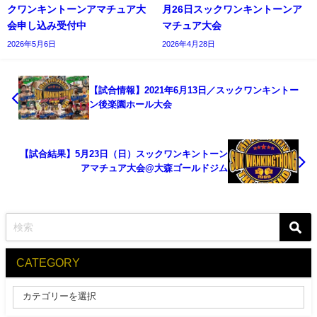
クワンキントーンアマチュア大
月26日スックワンキントーンア
会申し込み受付中
マチュア大会
2026年5月6日
2026年4月28日
【試合情報】2021年6月13日／スックワンキントー
ン後楽園ホール大会
【試合結果】5月23日（日）スックワンキントーン
アマチュア大会@大森ゴールドジム
CATEGORY