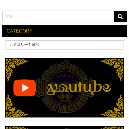
CATEGORY