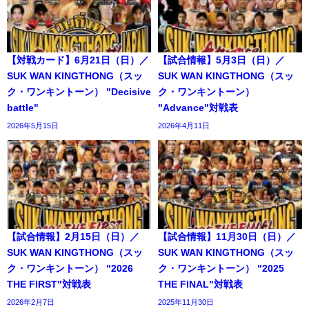
【対戦カード】6月21日（日）／
【試合情報】5月3日（日）／
SUK WAN KINGTHONG（スッ
SUK WAN KINGTHONG（スッ
ク・ワンキントーン） "Decisive
ク・ワンキントーン）
battle"
"Advance"対戦表
2026年5月15日
2026年4月11日
【試合情報】2月15日（日）／
【試合情報】11月30日（日）／
SUK WAN KINGTHONG（スッ
SUK WAN KINGTHONG（スッ
ク・ワンキントーン） "2026
ク・ワンキントーン） "2025
THE FIRST"対戦表
THE FINAL"対戦表
2026年2月7日
2025年11月30日