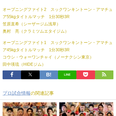
オープニングファイト2 スックワンキントーン・アマチュ
ア55kgタイトルマッチ 1分30秒3R
笠原直希（シーザージム浅草）
奥村 亮（クラミツムエタイジム）
オープニングファイト1 スックワンキントーン・アマチュ
ア45kgタイトルマッチ 1分30秒3R
コウシ・ウォーワンチャイ（ノーナクシン東京）
田中瑛琉（HIDEジム）
LINE
プロ試合情報
の関連記事