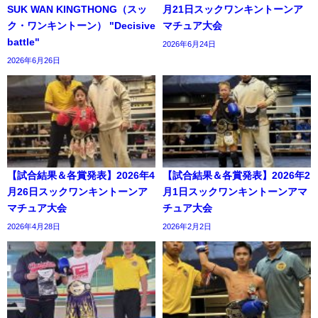
SUK WAN KINGTHONG（スッ
月21日スックワンキントーンア
ク・ワンキントーン） "Decisive
マチュア大会
battle"
2026年6月24日
2026年6月26日
【試合結果＆各賞発表】2026年4
【試合結果＆各賞発表】2026年2
月26日スックワンキントーンア
月1日スックワンキントーンアマ
マチュア大会
チュア大会
2026年4月28日
2026年2月2日