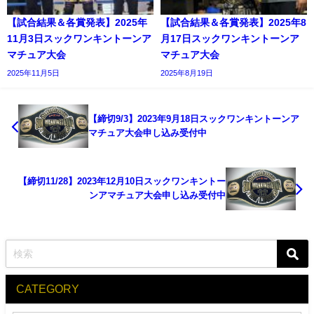
【試合結果＆各賞発表】2025年
【試合結果＆各賞発表】2025年8
11月3日スックワンキントーンア
月17日スックワンキントーンア
マチュア大会
マチュア大会
2025年11月5日
2025年8月19日
【締切9/3】2023年9月18日スックワンキントーンア
マチュア大会申し込み受付中
【締切11/28】2023年12月10日スックワンキントー
ンアマチュア大会申し込み受付中
CATEGORY