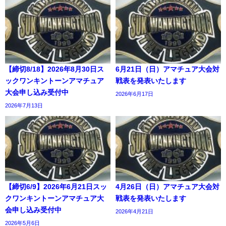
【締切8/18】2026年8月30日ス
6月21日（日）アマチュア大会対
ックワンキントーンアマチュア
戦表を発表いたします
大会申し込み受付中
2026年6月17日
2026年7月13日
【締切6/9】2026年6月21日スッ
4月26日（日）アマチュア大会対
クワンキントーンアマチュア大
戦表を発表いたします
会申し込み受付中
2026年4月21日
2026年5月6日