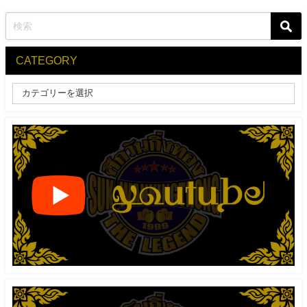
CATEGORY