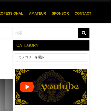
ROFESSIONAL
AMATEUR
SPONSOR
CONTACT
CATEGORY