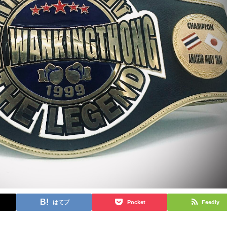
はてブ
Pocket
Feedly