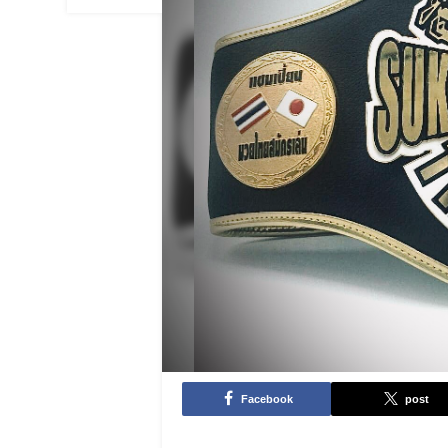
Facebook
post