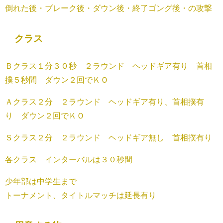
倒れた後・ブレーク後・ダウン後・終了ゴング後・の攻撃
クラス
Ｂクラス１分３０秒 ２ラウンド ヘッドギア有り 首相
撲５秒間 ダウン２回でＫＯ
Ａクラス２分 ２ラウンド ヘッドギア有り、首相撲有
り ダウン２回でＫＯ
Ｓクラス２分 ２ラウンド ヘッドギア無し 首相撲有り
各クラス インターバルは３０秒間
少年部は中学生まで
トーナメント、タイトルマッチは延長有り