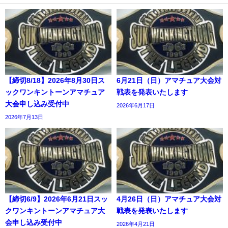
【締切8/18】2026年8月30日ス
6月21日（日）アマチュア大会対
ックワンキントーンアマチュア
戦表を発表いたします
大会申し込み受付中
2026年6月17日
2026年7月13日
【締切6/9】2026年6月21日スッ
4月26日（日）アマチュア大会対
クワンキントーンアマチュア大
戦表を発表いたします
会申し込み受付中
2026年4月21日