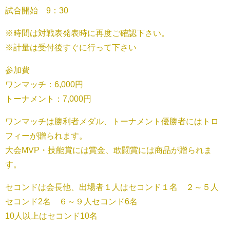
試合開始 9：30
※時間は対戦表発表時に再度ご確認下さい。
※計量は受付後すぐに行って下さい
参加費
ワンマッチ：6,000円
トーナメント：7,000円
ワンマッチは勝利者メダル、トーナメント優勝者にはトロ
フィーが贈られます。
大会MVP・技能賞には賞金、敢闘賞には商品が贈られま
す。
セコンドは会長他、出場者１人はセコンド１名 ２～５人
セコンド2名 ６～９人セコンド6名
10人以上はセコンド10名