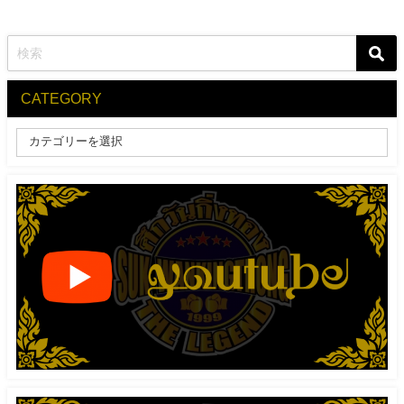
CATEGORY