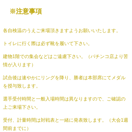
※注意事項
各自検温のうえご来場頂きますようお願いいたします。
トイレに行く際は必ず靴を履いて下さい。
建物1階での集会などはご遠慮下さい。（パチンコ店より苦
情が入ります）
試合後は速やかにリングを降り、勝者は本部席にてメダル
を授与致します。
選手受付時間と一般入場時間は異なりますので、ご確認の
上ご来場下さい。
受付、計量時間は対戦表と一緒に発表致します。（大会1週
間前までに）