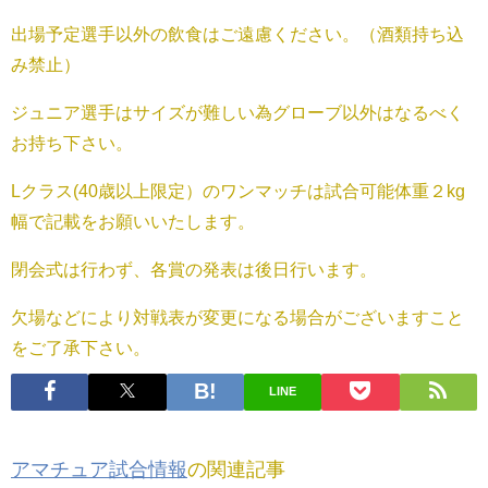
出場予定選手以外の飲食はご遠慮ください。（酒類持ち込
み禁止）
ジュニア選手はサイズが難しい為グローブ以外はなるべく
お持ち下さい。
Lクラス(40歳以上限定）のワンマッチは試合可能体重２kg
幅で記載をお願いいたします。
閉会式は行わず、各賞の発表は後日行います。
欠場などにより対戦表が変更になる場合がございますこと
をご了承下さい。
LINE
アマチュア試合情報
の関連記事