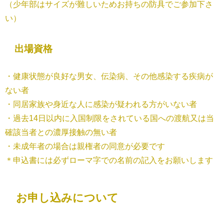
（少年部はサイズが難しいためお持ちの防具でご参加下さ
い）
出場資格
・健康状態が良好な男女、伝染病、その他感染する疾病が
ない者
・同居家族や身近な人に感染が疑われる方がいない者
・過去14日以内に入国制限をされている国への渡航又は当
確該当者との濃厚接触の無い者
・未成年者の場合は親権者の同意が必要です
＊申込書には必ずローマ字での名前の記入をお願いします
お申し込みについて