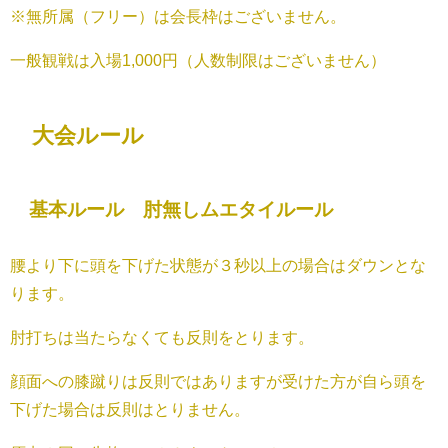
※無所属（フリー）は会長枠はございません。
一般観戦は入場1,000円（人数制限はございません）
大会ルール
基本ルール 肘無しムエタイルール
腰より下に頭を下げた状態が３秒以上の場合はダウンとな
ります。
肘打ちは当たらなくても反則をとります。
顔面への膝蹴りは反則ではありますが受けた方が自ら頭を
下げた場合は反則はとりません。