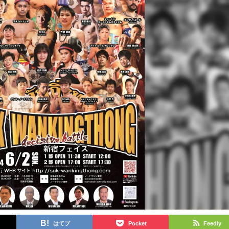
はてブ
Pocket
Feedly