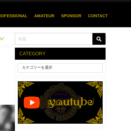
ROFESSIONAL
AMATEUR
SPONSOR
CONTACT
e"
CATEGORY