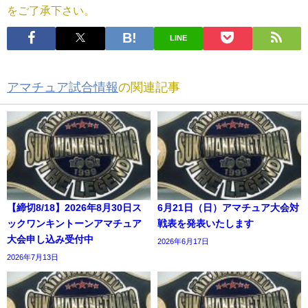
をご了承下さい。
LINE
アマチュア試合情報
の関連記事
【締切8/18】2026年8月30日ス
6月21日（日）アマチュア大会対
ックワンキントーンアマチュア
戦表を発表いたします
大会申し込み受付中
2026年6月17日
2026年7月13日