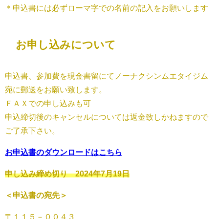
＊申込書には必ずローマ字での名前の記入をお願いします
お申し込みについて
申込書、参加費を現金書留にてノーナクシンムエタイジム
宛に郵送をお願い致します。
ＦＡＸでの申し込みも可
申込締切後のキャンセルについては返金致しかねますので
ご了承下さい。
お申込書のダウンロードはこちら
申し込み締め切り 2024年7月19日
＜申込書の宛先＞
〒１１５－００４３