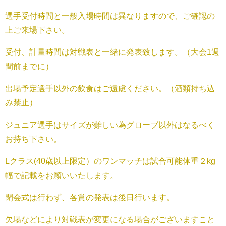
選手受付時間と一般入場時間は異なりますので、ご確認の
上ご来場下さい。
受付、計量時間は対戦表と一緒に発表致します。（大会1週
間前までに）
出場予定選手以外の飲食はご遠慮ください。（酒類持ち込
み禁止）
ジュニア選手はサイズが難しい為グローブ以外はなるべく
お持ち下さい。
Lクラス(40歳以上限定）のワンマッチは試合可能体重２kg
幅で記載をお願いいたします。
閉会式は行わず、各賞の発表は後日行います。
欠場などにより対戦表が変更になる場合がございますこと