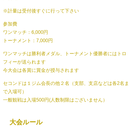
※計量は受付後すぐに行って下さい
参加費
ワンマッチ：6,000円
トーナメント：7,000円
ワンマッチは勝利者メダル、トーナメント優勝者にはトロ
フィーが送られます
今大会は各賞に賞金が授与されます
セコンドは１ジム会長の他２名（支部、支店などは各2名ま
で入場可）
一般観戦は入場500円(人数制限はございません）
大会ルール