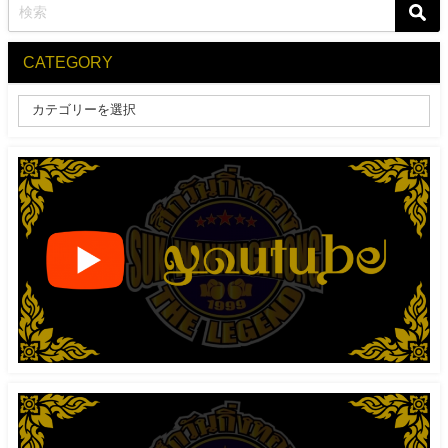
CATEGORY